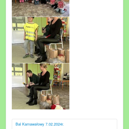
Bal Karnawałowy 7.02.2024r.